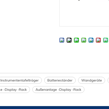
Instrumententafelträger
Batterieständer
Wandgeräte
e -Display -Rack
Außenanlage -Display -Rack