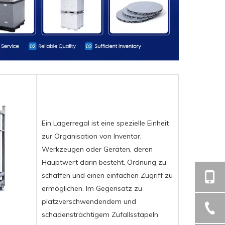
Ein Lagerregal ist eine spezielle Einheit
zur Organisation von Inventar,
Werkzeugen oder Geräten, deren
Hauptwert darin besteht, Ordnung zu
schaffen und einen einfachen Zugriff zu
ermöglichen. Im Gegensatz zu
platzverschwendendem und
schadensträchtigem Zufallsstapeln