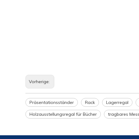
Vorherige:
Präsentationsständer
Rack
Lagerregal
Holzausstellungsregal für Bücher
tragbares Mess