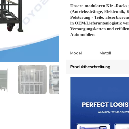
Unsere modularen Kfz -Racks 
(Antriebsstränge, Elektronik,
Polsterung - Teile, absorbiere
in OEM/Lieferantenlogistik ver
Versorgungsketten und erfüllen
Automobilen.
Modell:
Metall
Produktbeschreibung