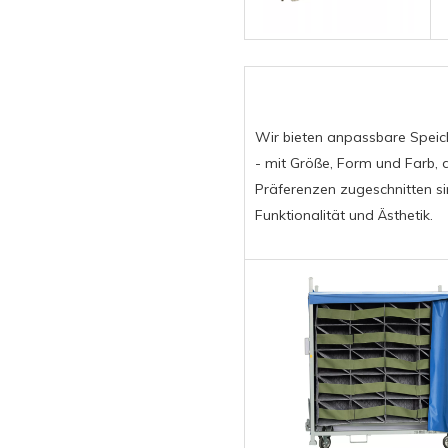
Wir bieten anpassbare Speic
- mit Größe, Form und Farb, 
Präferenzen zugeschnitten si
Funktionalität und Ästhetik.