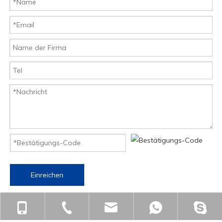
Einreichen