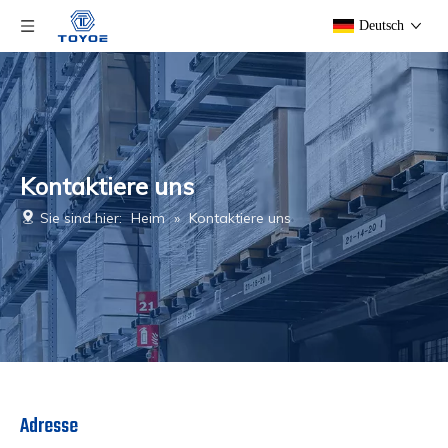
Deutsch
Kontaktiere uns
Sie sind hier:
Heim
»
Kontaktiere uns
Adresse