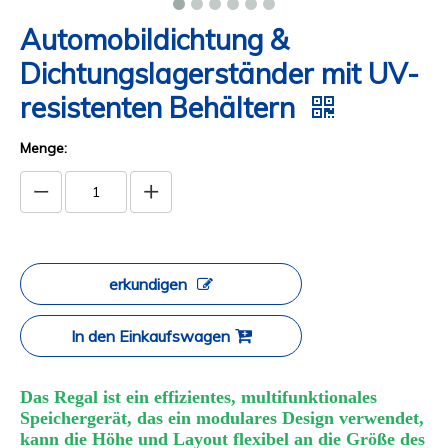
Automobildichtung &
Dichtungslagerständer mit UV-
resistenten Behältern
Menge:
erkundigen
In den Einkaufswagen
Das Regal ist ein effizientes, multifunktionales
Speichergerät, das ein modulares Design verwendet,
kann die Höhe und Layout flexibel an die Größe des