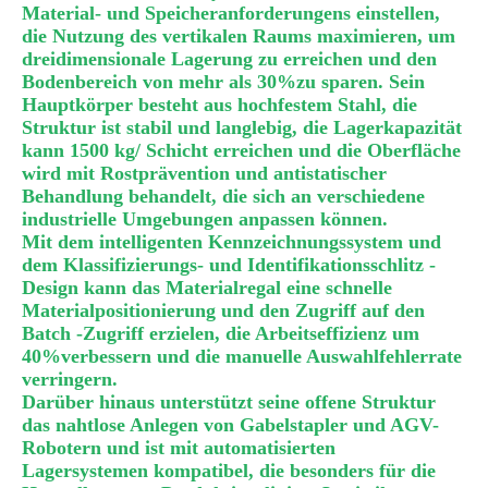
Material- und Speicheranforderungens einstellen,
die Nutzung des vertikalen Raums maximieren, um
dreidimensionale Lagerung zu erreichen und den
Bodenbereich von mehr als 30%zu sparen. Sein
Hauptkörper besteht aus hochfestem Stahl, die
Struktur ist stabil und langlebig, die Lagerkapazität
kann 1500 kg/ Schicht erreichen und die Oberfläche
wird mit Rostprävention und antistatischer
Behandlung behandelt, die sich an verschiedene
industrielle Umgebungen anpassen können.
Mit dem intelligenten Kennzeichnungssystem und
dem Klassifizierungs- und Identifikationsschlitz -
Design kann das Materialregal eine schnelle
Materialpositionierung und den Zugriff auf den
Batch -Zugriff erzielen, die Arbeitseffizienz um
40%verbessern und die manuelle Auswahlfehlerrate
verringern.
Darüber hinaus unterstützt seine offene Struktur
das nahtlose Anlegen von Gabelstapler und AGV-
Robotern und ist mit automatisierten
Lagersystemen kompatibel, die besonders für die