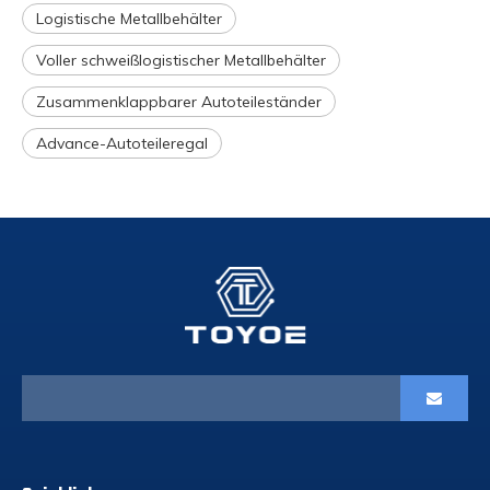
Logistische Metallbehälter
Voller schweißlogistischer Metallbehälter
Zusammenklappbarer Autoteileständer
Advance-Autoteileregal