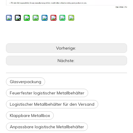
Vorherige:
Nächste:
Glasverpackung
Feuerfester logistischer Metallbehälter
Logistischer Metallbehälter für den Versand
Klappbare Metallbox
Anpassbare logistische Metallbehälter