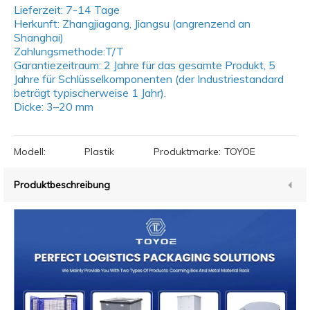
Lieferzeit: 7-14 Tage
Herkunft: Zhangjiagang, Jiangsu (angrenzend an
Shanghai)
Zahlungsmethode:T/T
Garantiezeitraum: 2 Jahre für das gesamte Produkt, 5
Jahre für Schlüsselkomponenten (der Industriestandard
beträgt typischerweise 1 Jahr).
Dicke: 3–20 mm
Modell:
Plastik
Produktmarke:
TOYOE
Produktbeschreibung