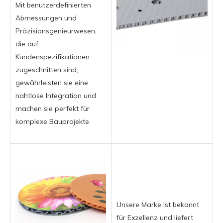
Mit benutzerdefinierten
Abmessungen und
Präzisionsgenieurwesen,
die auf
Kundenspezifikationen
zugeschnitten sind,
gewährleisten sie eine
nahtlose Integration und
machen sie perfekt für
komplexe Bauprojekte.
Unsere Marke ist bekannt
für Exzellenz und liefert