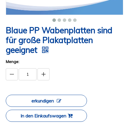
Blaue PP Wabenplatten sind
für große Plakatplatten
geeignet
Menge:
erkundigen
In den Einkaufswagen