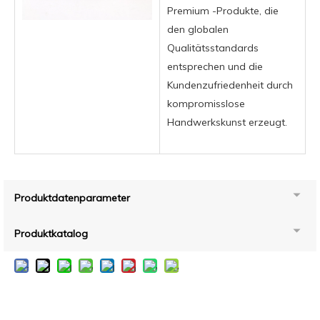
Premium -Produkte, die
den globalen
Qualitätsstandards
entsprechen und die
Kundenzufriedenheit durch
kompromisslose
Handwerkskunst erzeugt.
Produktdatenparameter
Produktkatalog