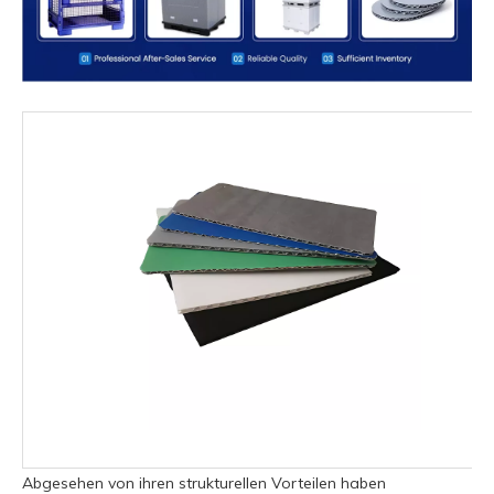
Abgesehen von ihren strukturellen Vorteilen haben