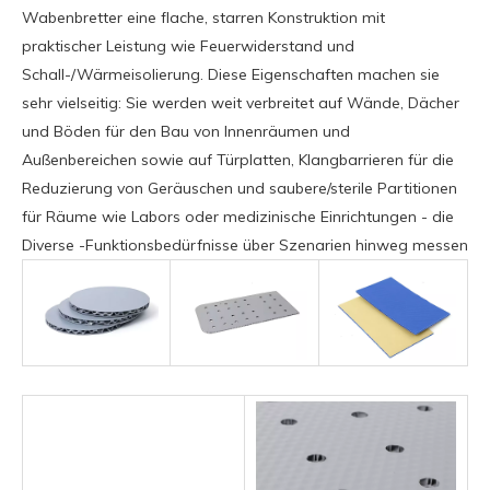
Wabenbretter eine flache, starren Konstruktion mit
praktischer Leistung wie Feuerwiderstand und
Schall-/Wärmeisolierung. Diese Eigenschaften machen sie
sehr vielseitig: Sie werden weit verbreitet auf Wände, Dächer
und Böden für den Bau von Innenräumen und
Außenbereichen sowie auf Türplatten, Klangbarrieren für die
Reduzierung von Geräuschen und saubere/sterile Partitionen
für Räume wie Labors oder medizinische Einrichtungen - die
Diverse -Funktionsbedürfnisse über Szenarien hinweg messen