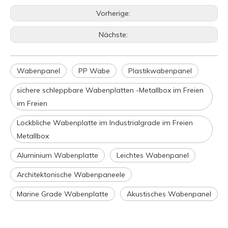
Vorherige:
Nächste:
Wabenpanel
PP Wabe
Plastikwabenpanel
sichere schleppbare Wabenplatten -Metallbox im Freien
im Freien
Lockbliche Wabenplatte im Industrialgrade im Freien
Metallbox
Aluminium Wabenplatte
Leichtes Wabenpanel
Architektonische Wabenpaneele
Marine Grade Wabenplatte
Akustisches Wabenpanel