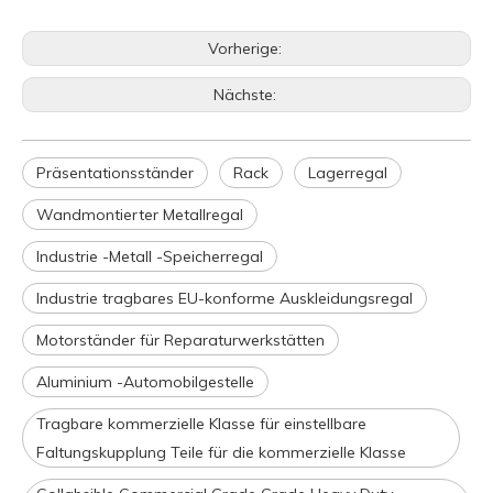
Vorherige:
Nächste:
Präsentationsständer
Rack
Lagerregal
Wandmontierter Metallregal
Industrie -Metall -Speicherregal
Industrie tragbares EU-konforme Auskleidungsregal
Motorständer für Reparaturwerkstätten
Aluminium -Automobilgestelle
Tragbare kommerzielle Klasse für einstellbare
Faltungskupplung Teile für die kommerzielle Klasse