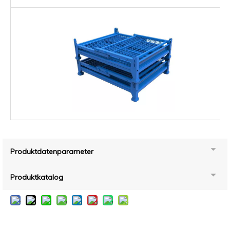
Produktdatenparameter
Produktkatalog