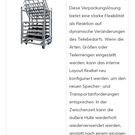
Diese Verpackungslösung
bietet eine starke Flexibilität
als Reaktion auf
dynamische Veränderungen
des Teilebedarfs. Wenn die
Arten, Größen oder
Teilemengen eingestellt
werden, kann das interne
Layout flexibel neu
konfiguriert werden, um den
neuen Speicher- und
Transportanforderungen
entsprechen. In der
Zwischenzeit kann die
äußere Hülle wiederholt
wiederverwendet werden,
anstatt nach einem einzigen