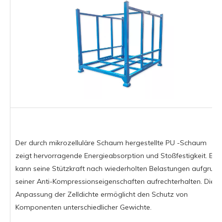
Der durch mikrozelluläre Schaum hergestellte PU -Schaum
zeigt hervorragende Energieabsorption und Stoßfestigkeit. Es
kann seine Stützkraft nach wiederholten Belastungen aufgrund
seiner Anti-Kompressionseigenschaften aufrechterhalten. Die
Anpassung der Zelldichte ermöglicht den Schutz von
Komponenten unterschiedlicher Gewichte.