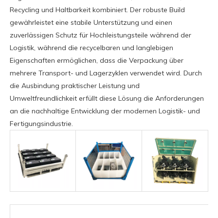
Recycling und Haltbarkeit kombiniert. Der robuste Build
gewährleistet eine stabile Unterstützung und einen
zuverlässigen Schutz für Hochleistungsteile während der
Logistik, während die recycelbaren und langlebigen
Eigenschaften ermöglichen, dass die Verpackung über
mehrere Transport- und Lagerzyklen verwendet wird. Durch
die Ausbindung praktischer Leistung und
Umweltfreundlichkeit erfüllt diese Lösung die Anforderungen
an die nachhaltige Entwicklung der modernen Logistik- und
Fertigungsindustrie.