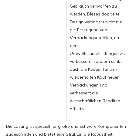
Gebrauch verworfen zu
werden. Dieses doppelte
Design verringert nicht nur
die Erzeugung von
Verpackungsabfällen, um
den
Umweltschutzleistungen zu
verbessern, sondern senkt
auch die Kosten für den
wiederholten Kauf neuer
Verpackungen und
verbessert die
wirtschaftlichen Renditen
effektiv.
Die Lösung ist speziell für große und schwere Komponenten
zugeschnitten und bietet eine Struktur, die Robustheit,