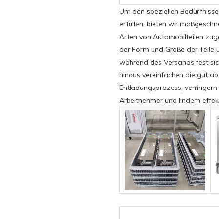
Um den speziellen Bedürfnisse
erfüllen, bieten wir maßgeschn
Arten von Automobilteilen zug
der Form und Größe der Teile un
während des Versands fest sich
hinaus vereinfachen die gut 
Entladungsprozess, verringern 
Arbeitnehmer und lindern effekti