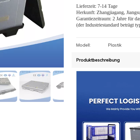
Lieferzeit: 7-14 Tage
Herkunft: Zhangjiagang, Jiangs
Garantiezeitraum: 2 Jahre für d
(der Industriestandard beträgt ty
Modell:
Plastik
Produktbeschreibung