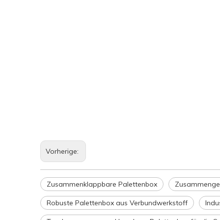
Vorherige:
Zusammenklappbare Palettenbox
Zusammenges
Robuste Palettenbox aus Verbundwerkstoff
Indu