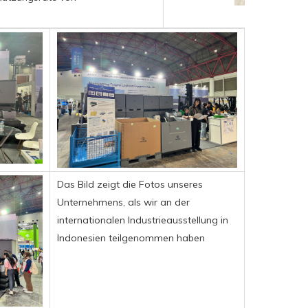
Das Bild zeigt die Fotos unseres
Unternehmens, als wir an der
internationalen Industrieausstellung in
Indonesien teilgenommen haben