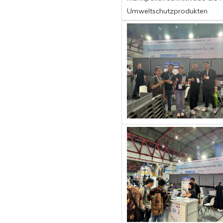
Umweltschutzprodukten