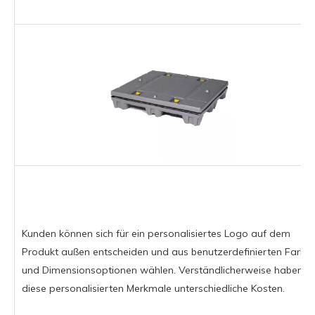
Kunden können sich für ein personalisiertes Logo auf dem
Produkt außen entscheiden und aus benutzerdefinierten Farb-
und Dimensionsoptionen wählen. Verständlicherweise haben
diese personalisierten Merkmale unterschiedliche Kosten.