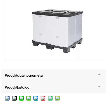
Produktdatenparameter
Produktkatalog