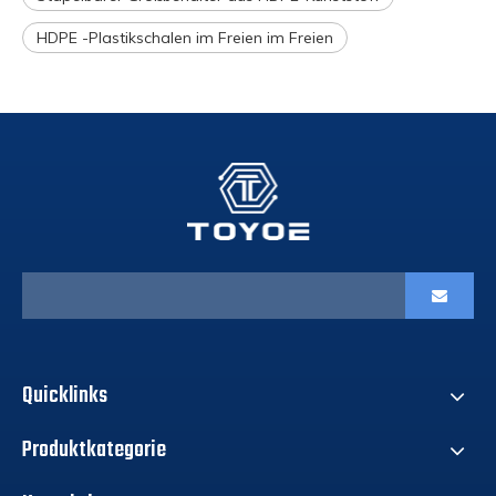
HDPE -Plastikschalen im Freien im Freien
Quicklinks
Produktkategorie