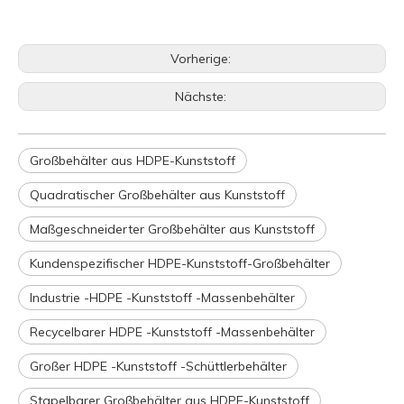
Vorherige:
Nächste:
Großbehälter aus HDPE-Kunststoff
Quadratischer Großbehälter aus Kunststoff
Maßgeschneiderter Großbehälter aus Kunststoff
Kundenspezifischer HDPE-Kunststoff-Großbehälter
Industrie -HDPE -Kunststoff -Massenbehälter
Recycelbarer HDPE -Kunststoff -Massenbehälter
Großer HDPE -Kunststoff -Schüttlerbehälter
Stapelbarer Großbehälter aus HDPE-Kunststoff