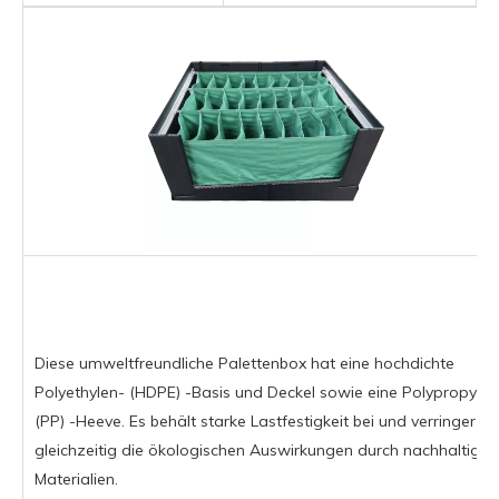
Diese umweltfreundliche Palettenbox hat eine hochdichte
Polyethylen- (HDPE) -Basis und Deckel sowie eine Polypropylen
(PP) -Heeve. Es behält starke Lastfestigkeit bei und verringert
gleichzeitig die ökologischen Auswirkungen durch nachhaltige
Materialien.