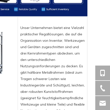
Unser Unternehmen bietet eine Vielzahl
praktischer Regallösungen, die auf die
Organisation von Inventar, Werkzeugen
und Geräten zugeschnitten sind und
drei Kernrahmentypen abdecken, um
den unterschiedlichen
Nutzungsanforderungen zu decken. Es
gibt haltbare Metallrahmen (ideal zum
Tragen schwerer Lasten wie
Industriegeräte und Schüttgut), leichten,
aber robusten Kunststoffrahmen
(geeignet für feuchtigkeitsempfindliche
Werkzeuge und kleine Teile) und flexible