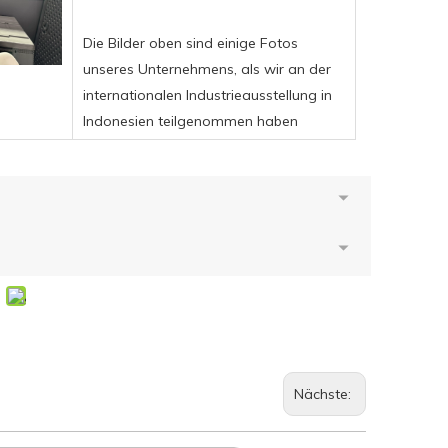
Die Bilder oben sind einige Fotos
unseres Unternehmens, als wir an der
internationalen Industrieausstellung in
Indonesien teilgenommen haben
Nächste: