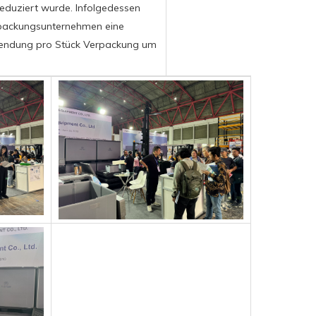
eduziert wurde. Infolgedessen
rpackungsunternehmen eine
rwendung pro Stück Verpackung um