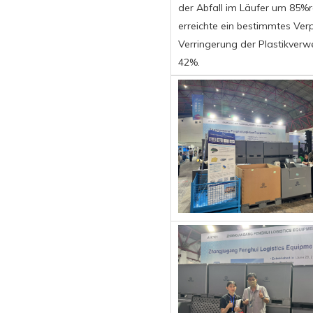
der Abfall im Läufer um 85%r
erreichte ein bestimmtes Ve
Verringerung der Plastikve
42%.