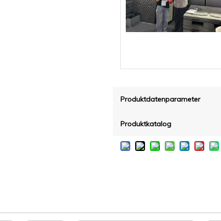
Produktdatenparameter
Produktkatalog