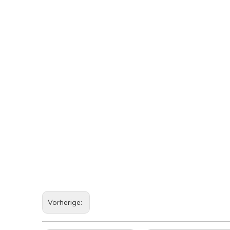
Vorherige: