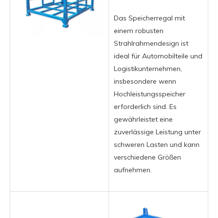
Das Speicherregal mit
einem robusten
Strahlrahmendesign ist
ideal für Automobilteile und
Logistikunternehmen,
insbesondere wenn
Hochleistungsspeicher
erforderlich sind. Es
gewährleistet eine
zuverlässige Leistung unter
schweren Lasten und kann
verschiedene Größen
aufnehmen.