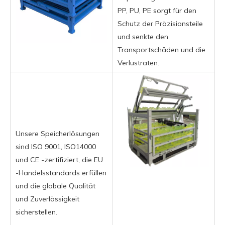
PP, PU, ​​PE sorgt für den
Schutz der Präzisionsteile
und senkte den
Transportschäden und die
Verlustraten.
Unsere Speicherlösungen
sind ISO 9001, ISO14000
und CE -zertifiziert, die EU
-Handelsstandards erfüllen
und die globale Qualität
und Zuverlässigkeit
sicherstellen.