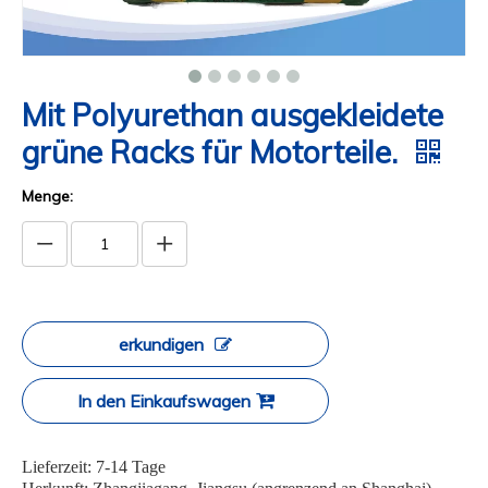
Mit Polyurethan ausgekleidete
grüne Racks für Motorteile.
Menge:
erkundigen
In den Einkaufswagen
Lieferzeit: 7-14 Tage