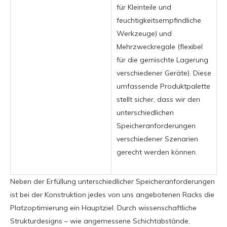
für Kleinteile und
feuchtigkeitsempfindliche
Werkzeuge) und
Mehrzweckregale (flexibel
für die gemischte Lagerung
verschiedener Geräte). Diese
umfassende Produktpalette
stellt sicher, dass wir den
unterschiedlichen
Speicheranforderungen
verschiedener Szenarien
gerecht werden können.
Neben der Erfüllung unterschiedlicher Speicheranforderungen
ist bei der Konstruktion jedes von uns angebotenen Racks die
Platzoptimierung ein Hauptziel. Durch wissenschaftliche
Strukturdesigns – wie angemessene Schichtabstände,