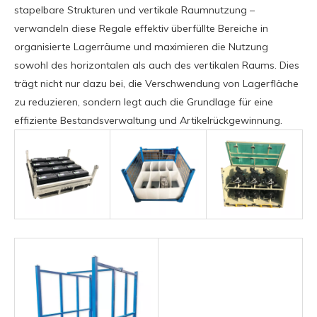
stapelbare Strukturen und vertikale Raumnutzung –
verwandeln diese Regale effektiv überfüllte Bereiche in
organisierte Lagerräume und maximieren die Nutzung
sowohl des horizontalen als auch des vertikalen Raums. Dies
trägt nicht nur dazu bei, die Verschwendung von Lagerfläche
zu reduzieren, sondern legt auch die Grundlage für eine
effiziente Bestandsverwaltung und Artikelrückgewinnung.