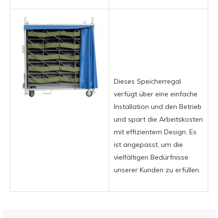
Dieses Speicherregal
verfügt über eine einfache
Installation und den Betrieb
und spart die Arbeitskosten
mit effizientem Design. Es
ist angepasst, um die
vielfältigen Bedürfnisse
unserer Kunden zu erfüllen.