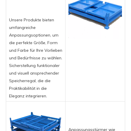
Unsere Produkte bieten
umfangreiche
Anpassungsoptionen, um
die perfekte Größe, Form
und Farbe für Ihre Vorlieben
und Bedürfnisse zu wählen.
Sicherstellung funktionaler
und visuell ansprechender
Speicherregal, die die
Praktikabilität in die
Eleganz integrieren.
Anpassungsstürmer wie