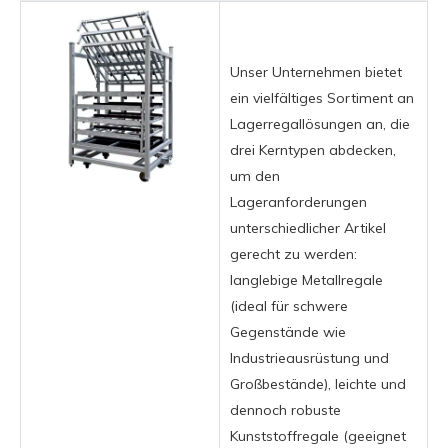
Unser Unternehmen bietet
ein vielfältiges Sortiment an
Lagerregallösungen an, die
drei Kerntypen abdecken,
um den
Lageranforderungen
unterschiedlicher Artikel
gerecht zu werden:
langlebige Metallregale
(ideal für schwere
Gegenstände wie
Industrieausrüstung und
Großbestände), leichte und
dennoch robuste
Kunststoffregale (geeignet