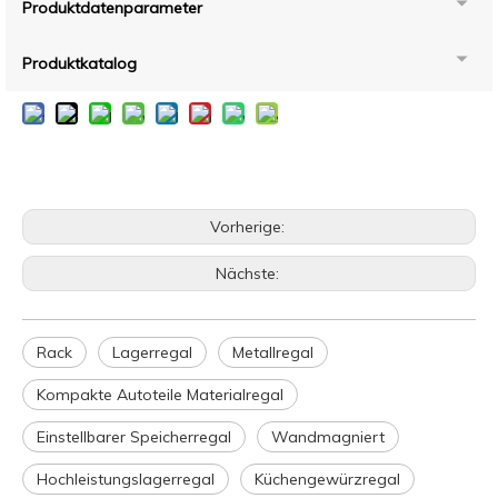
Produktdatenparameter
Produktkatalog
Vorherige:
Nächste:
Rack
Lagerregal
Metallregal
Kompakte Autoteile Materialregal
Einstellbarer Speicherregal
Wandmagniert
Hochleistungslagerregal
Küchengewürzregal