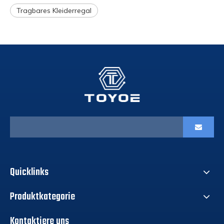
Tragbares Kleiderregal
Quicklinks
Produktkategorie
Kontaktiere uns