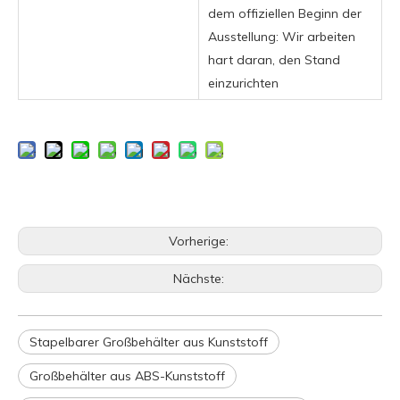
dem offiziellen Beginn der
Ausstellung: Wir arbeiten
hart daran, den Stand
einzurichten
Vorherige:
Nächste:
Stapelbarer Großbehälter aus Kunststoff
Großbehälter aus ABS-Kunststoff