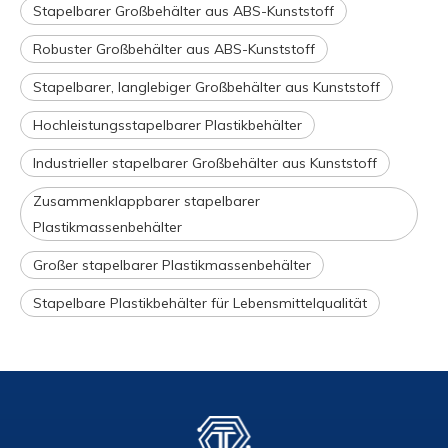
Stapelbarer Großbehälter aus ABS-Kunststoff
Robuster Großbehälter aus ABS-Kunststoff
Stapelbarer, langlebiger Großbehälter aus Kunststoff
Hochleistungsstapelbarer Plastikbehälter
Industrieller stapelbarer Großbehälter aus Kunststoff
Zusammenklappbarer stapelbarer
Plastikmassenbehälter
Großer stapelbarer Plastikmassenbehälter
Stapelbare Plastikbehälter für Lebensmittelqualität