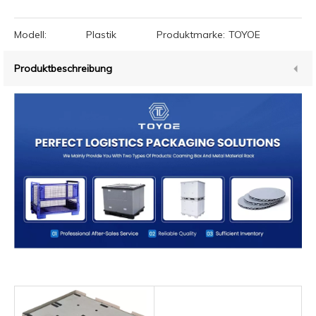
Modell:
Plastik
Produktmarke:
TOYOE
Produktbeschreibung