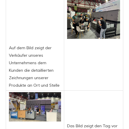
Auf dem Bild zeigt der
Verkäufer unseres
Unternehmens dem
Kunden die detaillierten
Zeichnungen unserer
Produkte an Ort und Stelle
Das Bild zeigt den Tag vor