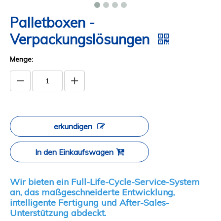
Palletboxen -
Verpackungslösungen
Menge:
erkundigen
In den Einkaufswagen
Wir bieten ein Full-Life-Cycle-Service-System
an, das maßgeschneiderte Entwicklung,
intelligente Fertigung und After-Sales-
Unterstützung abdeckt.