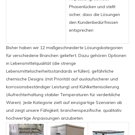
Phasenlücken und stellt
sicher, dass die Lösungen
den Kundenbedürfnissen
entsprechen
Bisher haben wir 12 maßgeschneiderte Lösungskategorien
für verschiedene Branchen geliefert. Dazu gehören Optionen
in Lebensmittelqualität (die strenge
Lebensmittelsicherheitsstandards erfüllen), gefährliche
chemische Designs (mit Priorität auf auslaufsicherer und
korrosionsbeständiger Leistung) und Kühlkettenisolierung
(Aufrechterhaltung stabiler Temperaturen für verderbliche
Waren). Jede Kategorie zielt auf einzigartige Szenarien ab
und zeigt unsere Fähigkeit, branchenspezifische, qualitativ
hochwertige Anpassungen anzubieten