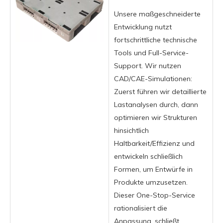
Unsere maßgeschneiderte
Entwicklung nutzt
fortschrittliche technische
Tools und Full-Service-
Support. Wir nutzen
CAD/CAE-Simulationen:
Zuerst führen wir detaillierte
Lastanalysen durch, dann
optimieren wir Strukturen
hinsichtlich
Haltbarkeit/Effizienz und
entwickeln schließlich
Formen, um Entwürfe in
Produkte umzusetzen.
Dieser One-Stop-Service
rationalisiert die
Anpassung, schließt