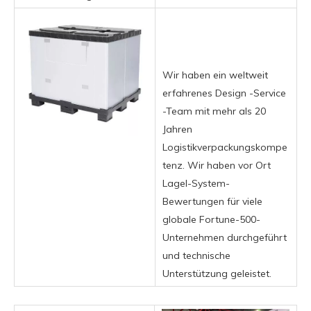
Wir haben ein weltweit
erfahrenes Design -Service
-Team mit mehr als 20
Jahren
Logistikverpackungskompe
tenz. Wir haben vor Ort
Lagel-System-
Bewertungen für viele
globale Fortune-500-
Unternehmen durchgeführt
und technische
Unterstützung geleistet.