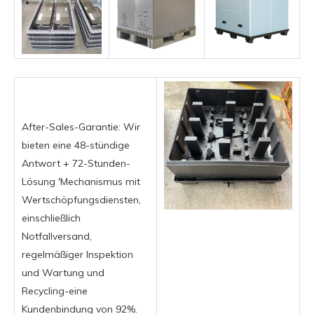
After-Sales-Garantie: Wir
bieten eine 48-stündige
Antwort + 72-Stunden-
Lösung 'Mechanismus mit
Wertschöpfungsdiensten,
einschließlich
Notfallversand,
regelmäßiger Inspektion
und Wartung und
Recycling-eine
Kundenbindung von 92%.