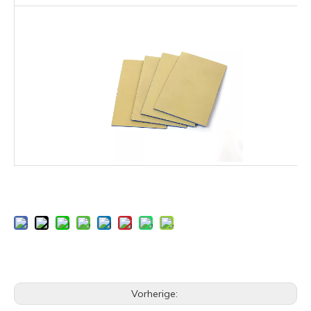
Vorherige: