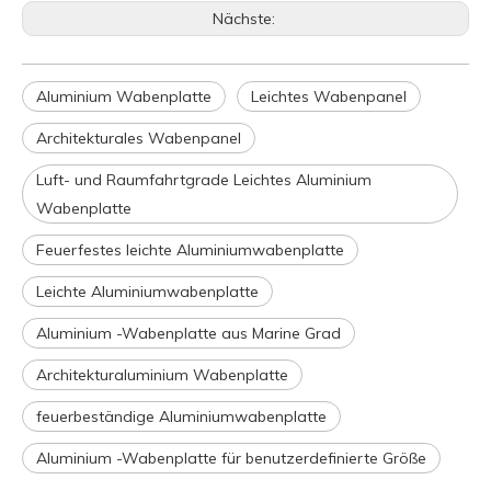
Nächste:
Aluminium Wabenplatte
Leichtes Wabenpanel
Architekturales Wabenpanel
Luft- und Raumfahrtgrade Leichtes Aluminium
Wabenplatte
Feuerfestes leichte Aluminiumwabenplatte
Leichte Aluminiumwabenplatte
Aluminium -Wabenplatte aus Marine Grad
Architekturaluminium Wabenplatte
feuerbeständige Aluminiumwabenplatte
Aluminium -Wabenplatte für benutzerdefinierte Größe