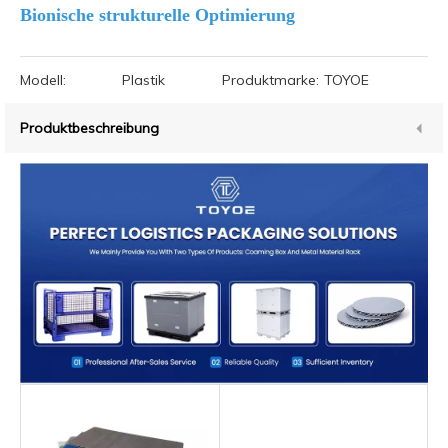
Bionische strukturelle Optimierung
Modell:
Plastik
Produktmarke:
TOYOE
Produktbeschreibung