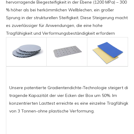
hervorragende Biegesteifigkeit in der Ebene (1200 MPa) – 300
% höher als bei herkömmlichen Wellblechen, ein großer
Sprung in der strukturellen Steifigkeit. Diese Steigerung macht
es zuverlässiger für Anwendungen, die eine hohe
Tragfähigkeit und Verformungsbeständigkeit erfordern
Unsere patentierte Gradientendichte-Technologie steigert die
tragende Kapazität der vier Ecken der Box um 50%. Im
konzentrierten Lasttest erreichte es eine einzelne Tragfähigkeit
von 3 Tonnen-ohne plastische Verformung.