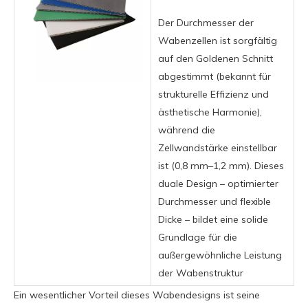
Der Durchmesser der
Wabenzellen ist sorgfältig
auf den Goldenen Schnitt
abgestimmt (bekannt für
strukturelle Effizienz und
ästhetische Harmonie),
während die
Zellwandstärke einstellbar
ist (0,8 mm–1,2 mm). Dieses
duale Design – optimierter
Durchmesser und flexible
Dicke – bildet eine solide
Grundlage für die
außergewöhnliche Leistung
der Wabenstruktur
Ein wesentlicher Vorteil dieses Wabendesigns ist seine