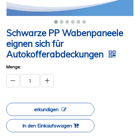
Schwarze PP Wabenpaneele
eignen sich für
Autokofferabdeckungen
Menge:
erkundigen
In den Einkaufswagen