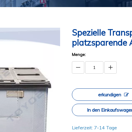
Spezielle Trans
platzsparende 
Menge:
erkundigen
In den Einkaufswage
Lieferzeit: 7-14 Tage