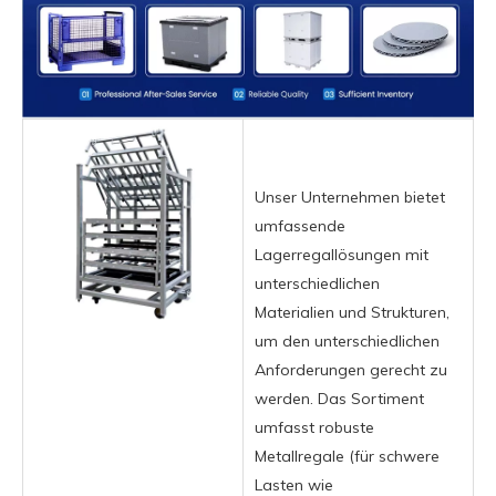
Unser Unternehmen bietet
umfassende
Lagerregallösungen mit
unterschiedlichen
Materialien und Strukturen,
um den unterschiedlichen
Anforderungen gerecht zu
werden. Das Sortiment
umfasst robuste
Metallregale (für schwere
Lasten wie