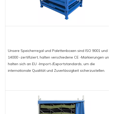
Unsere Speicherregal und Palettenboxen sind ISO 9001 und IS
14000 -zertifiziert, halten verschiedene CE -Markierungen und
halten sich an EU -Import-/Exportstandards, um die
internationale Qualität und Zuverlässigkeit sicherzustellen.