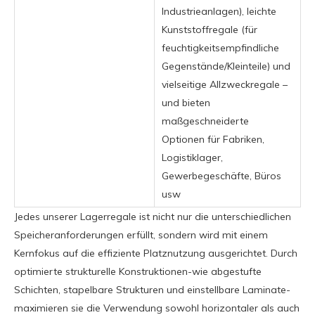
Industrieanlagen), leichte
Kunststoffregale (für
feuchtigkeitsempfindliche
Gegenstände/Kleinteile) und
vielseitige Allzweckregale –
und bieten
maßgeschneiderte
Optionen für Fabriken,
Logistiklager,
Gewerbegeschäfte, Büros
usw
Jedes unserer Lagerregale ist nicht nur die unterschiedlichen
Speicheranforderungen erfüllt, sondern wird mit einem
Kernfokus auf die effiziente Platznutzung ausgerichtet. Durch
optimierte strukturelle Konstruktionen-wie abgestufte
Schichten, stapelbare Strukturen und einstellbare Laminate-
maximieren sie die Verwendung sowohl horizontaler als auch