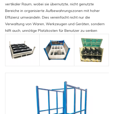
vertikaler Raum, wobei sie übernutzte, nicht genutzte
Bereiche in organisierte Aufbewahrungszonen mit hoher
Effizienz umwandeln. Dies vereinfacht nicht nur die
Verwaltung von Waren, Werkzeugen und Geräten, sondern
hilft auch, unnötige Platzkosten für Benutzer zu senken