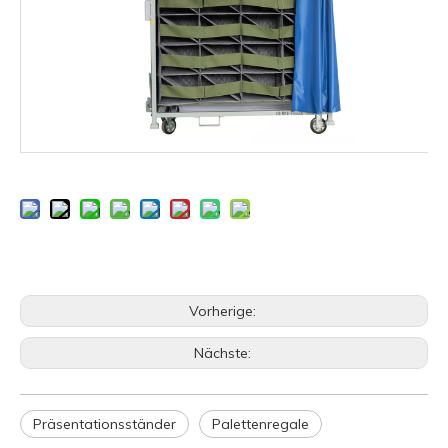
Vorherige:
Nächste:
Präsentationsständer
Palettenregale