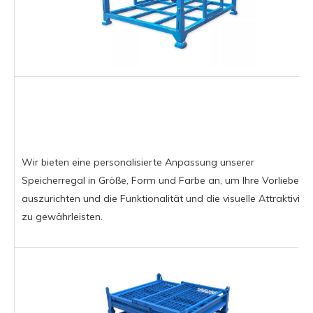
Wir bieten eine personalisierte Anpassung unserer
Speicherregal in Größe, Form und Farbe an, um Ihre Vorlieben
auszurichten und die Funktionalität und die visuelle Attraktivität
zu gewährleisten.