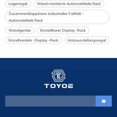
Lagerregal
Wand montierte Automobilteile Rack
Zusammenklappbarer industrieller Faltfalt -
Automobilteile Rack
Wandgeräte
Einstellbarer Display -Rack
Einzelhandels -Display -Rack
Holzausstellungsregal