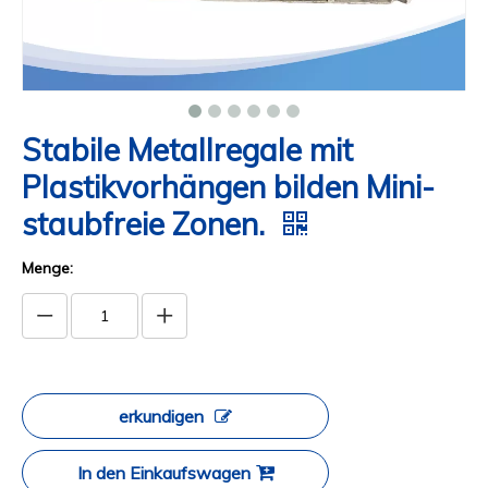
Stabile Metallregale mit
Plastikvorhängen bilden Mini-
staubfreie Zonen.
Menge:
erkundigen
In den Einkaufswagen