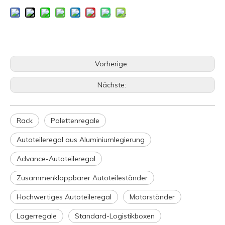
Vorherige:
Nächste:
Rack
Palettenregale
Autoteileregal aus Aluminiumlegierung
Advance-Autoteileregal
Zusammenklappbarer Autoteileständer
Hochwertiges Autoteileregal
Motorständer
Lagerregale
Standard-Logistikboxen