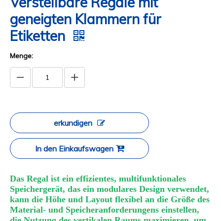
Verstellbare Regale mit
geneigten Klammern für
Etiketten
Menge:
erkundigen
In den Einkaufswagen
Das Regal ist ein effizientes, multifunktionales
Speichergerät, das ein modulares Design verwendet,
kann die Höhe und Layout flexibel an die Größe des
Material- und Speicheranforderungens einstellen,
die Nutzung des vertikalen Raums maximieren, um