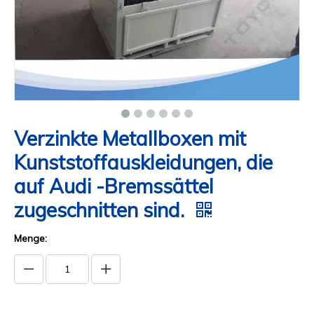
Verzinkte Metallboxen mit
Kunststoffauskleidungen, die
auf Audi -Bremssättel
zugeschnitten sind.
Menge: