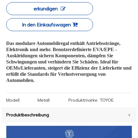
erkundigen
In den Einkaufswagen
Das modulare Automobilregal enthält Antriebsstränge,
Elektronik und mehr. Benutzerdefinierte EVA/EPE -
Auskleidungen sichern Komponenten, dämpfen Sie
Schwingungen und verhindern Sie Schäden. Ideal für
OEMs/Lieferanten, steigert die Effizienz der Lieferkette und
erfüllt die Standards für Verlustversorgung von
Automobilen.
Modell:
Metall
Produktmarke:
TOYOE
Produktbeschreibung