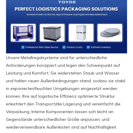
Unsere Metallregalsysteme sind für unterschiedliche
Anforderungen konzipiert und legen den Schwerpunkt auf
Leistung und Komfort. Sie widerstehen Staub und Wasser
und halten rauen Außenbedingungen stand, sodass sie stabil
in exponierten/feuchten Umgebungen eingesetzt werden
können. Ihre auf logistische Effizienz optimierte Struktur
erleichtert den Transport/die Lagerung und vereinfacht die
Verpackung. Interne Komponenten lassen sich leicht an
Gegenstände unterschiedlicher Größe anpassen, und
wiederverwendbare Außenkisten sind auf Nachhaltigkeit