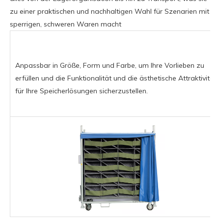
zu einer praktischen und nachhaltigen Wahl für Szenarien mit
sperrigen, schweren Waren macht
Anpassbar in Größe, Form und Farbe, um Ihre Vorlieben zu
erfüllen und die Funktionalität und die ästhetische Attraktivität
für Ihre Speicherlösungen sicherzustellen.