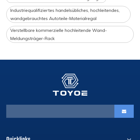
Industriequalifiziertes handelsübliches, hochleitendes,
wandgebrauchtes Autoteile-Materialregal
Verstellbare kommerzielle hochleitende Wand-
Meldungsträger-Rack
Quicklinks