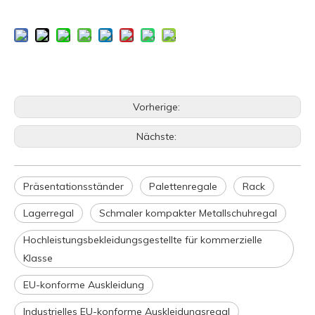
Vorherige:
Nächste:
Präsentationsständer
Palettenregale
Rack
Lagerregal
Schmaler kompakter Metallschuhregal
Hochleistungsbekleidungsgestellte für kommerzielle
Klasse
EU-konforme Auskleidung
Industrielles EU-konforme Auskleidungsregal