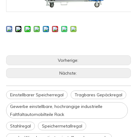
Vorherige:
Nächste:
Einstellbarer Speicherregal
Tragbares Gepäckregal
Gewerbe einstellbare, hochrangige industrielle
Faltfaltautomobilteile Rack
Stahlregal
Speichermetallregal