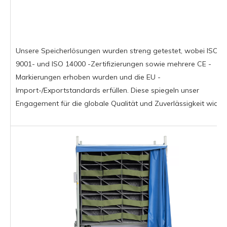
Unsere Speicherlösungen wurden streng getestet, wobei ISO
9001- und ISO 14000 -Zertifizierungen sowie mehrere CE -
Markierungen erhoben wurden und die EU -
Import-/Exportstandards erfüllen. Diese spiegeln unser
Engagement für die globale Qualität und Zuverlässigkeit wider.