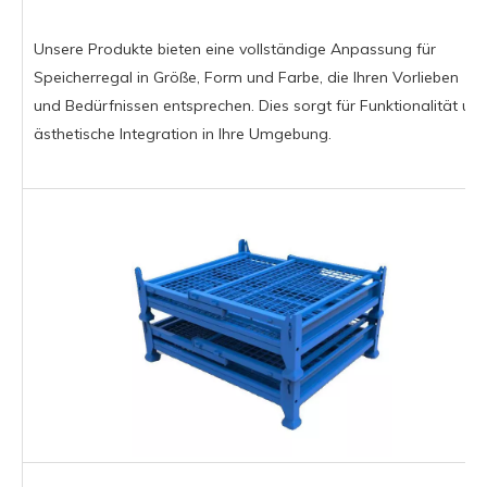
Unsere Produkte bieten eine vollständige Anpassung für
Speicherregal in Größe, Form und Farbe, die Ihren Vorlieben
und Bedürfnissen entsprechen. Dies sorgt für Funktionalität un
ästhetische Integration in Ihre Umgebung.