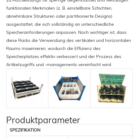
funktionalen Merkmalen (z. B. einstellbare Schichten,
abnehmbare Strukturen oder partitionierte Designs)
ausgestattet, die sich vollständig an unterschiedliche
Speicheranforderungen anpassen. Noch wichtiger ist, dass
diese Racks die Verwendung des vertikalen und horizontalen
Raums maximieren, wodurch die Effizienz des
Speicherplatzes effektiv verbessert und der Prozess des
Artikelzugriffs und -managements vereinfacht wird
Produktparameter
SPEZIFIKATION