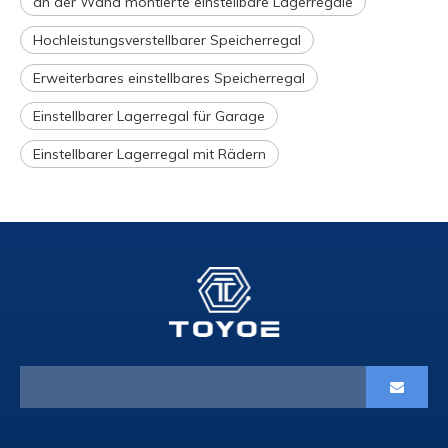
an der Wand montierte einstellbare Lagerregale
Hochleistungsverstellbarer Speicherregal
Erweiterbares einstellbares Speicherregal
Einstellbarer Lagerregal für Garage
Einstellbarer Lagerregal mit Rädern