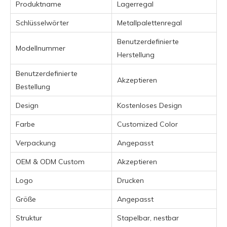
Produktname
Lagerregal
Schlüsselwörter
Metallpalettenregal
Benutzerdefinierte
Modellnummer
Herstellung
Benutzerdefinierte
Akzeptieren
Bestellung
Design
Kostenloses Design
Farbe
Customized Color
Verpackung
Angepasst
OEM & ODM Custom
Akzeptieren
Logo
Drucken
Größe
Angepasst
Struktur
Stapelbar, nestbar