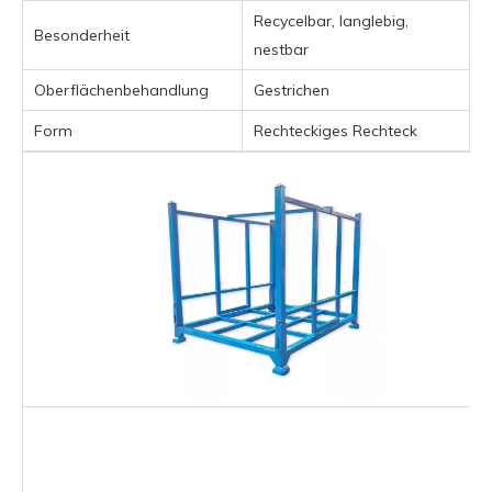
Recycelbar, langlebig,
Besonderheit
nestbar
Oberflächenbehandlung
Gestrichen
Form
Rechteckiges Rechteck