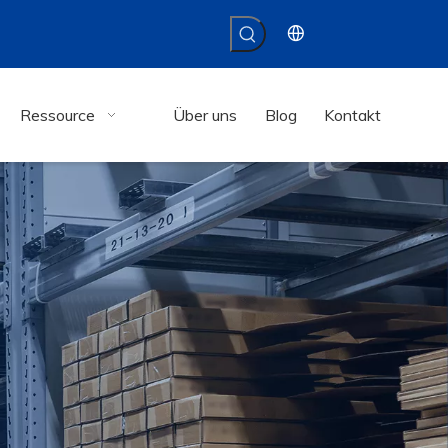
Ressource
Über uns
Blog
Kontakt