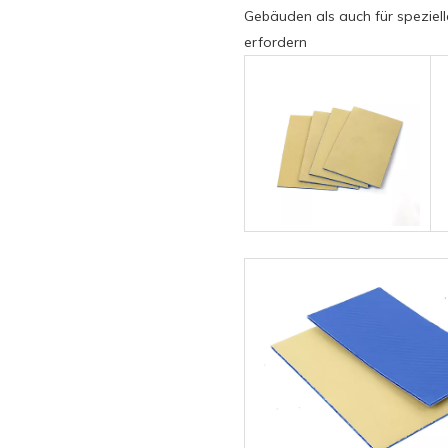
Gebäuden als auch für speziell
erfordern