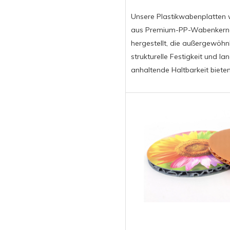
Unsere Plastikwabenplatten
aus Premium-PP-Wabenkern
hergestellt, die außergewöhn
strukturelle Festigkeit und la
anhaltende Haltbarkeit bieten