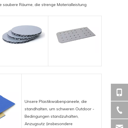
e saubere Räume, die strenge Materialleistung
Unsere Plastikwabenpaneele, die
standhalten, um schweren Outdoor -
Bedingungen standzuhalten,
Anzugsutz (insbesondere