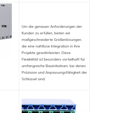
Um die genauen Anforderungen der
Kunden zu erfüllen, bieten wir
maßgeschneiderte Größenlösungen,
die eine nahtlose Integration in ihre
Projekte gewährleisten. Diese
Flexibilität ist besonders vorteilhaft für
umfangreiche Bauinitiativen, bei denen
Präzision und Anpassungsfähigkeit der
Schlüssel sind.