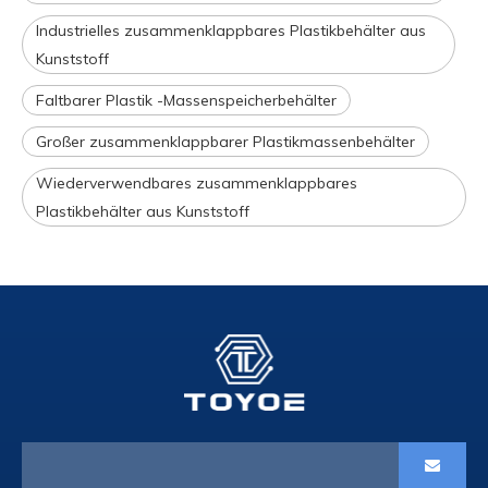
Industrielles zusammenklappbares Plastikbehälter aus
Kunststoff
Faltbarer Plastik -Massenspeicherbehälter
Großer zusammenklappbarer Plastikmassenbehälter
Wiederverwendbares zusammenklappbares
Plastikbehälter aus Kunststoff