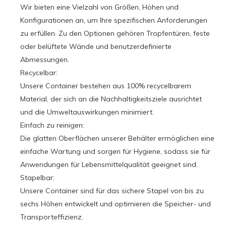
Wir bieten eine Vielzahl von Größen, Höhen und
Konfigurationen an, um Ihre spezifischen Anforderungen
zu erfüllen. Zu den Optionen gehören Tropfentüren, feste
oder belüftete Wände und benutzerdefinierte
Abmessungen.
Recycelbar:
Unsere Container bestehen aus 100% recycelbarem
Material, der sich an die Nachhaltigkeitsziele ausrichtet
und die Umweltauswirkungen minimiert.
Einfach zu reinigen:
Die glatten Oberflächen unserer Behälter ermöglichen eine
einfache Wartung und sorgen für Hygiene, sodass sie für
Anwendungen für Lebensmittelqualität geeignet sind.
Stapelbar:
Unsere Container sind für das sichere Stapel von bis zu
sechs Höhen entwickelt und optimieren die Speicher- und
Transporteffizienz.