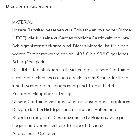
Branchen entsprechen
MATERIAL:
Unsere Behälter bestehen aus Polyethylen mit hoher Dichte
(HDPE), die für seine außergewöhnliche Festigkeit und ihre
Schlagresistenz bekannt sind. Dieses Material ist für einen
weiten Temperaturbereich von -40 ° C bis 90 ° C geeignet.
Schlagfestigkeit:
Die HDPE-Konstruktion stellt sicher, dass unsere Container
nicht zerbrechen, was einen erstklassigen Schutz für Ihren
Inhalt während der Handhabung und Transit bietet.
Zusammenklappbares Design:
Unsere Container verfügen über ein zusammenklappbares
Design, das bei Nichtgebrauch einfaches Falten und
Stapeln ermöglicht. Dies maximiert die Raumnutzung in
Lagern und verbessert die Transporteffizienz.
Anpassbare Optionen: