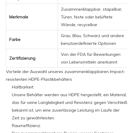
Zusammenklappbar, stapelbar,
Merkmale
Türen, feste oder belüftete
Wände, recycelbar
Grau, Blau, Schwarz und andere
Farbe
benutzerdefinierte Optionen
Von der FDA für Bewerbungen
Zertifizierung
von Lebensmitteln anerkannt
Vorteile der Auswahl unseres zusammenklappbaren Impact-
resistenten HDPE-Plastikbehälters
Haltbarkeit:
Unsere Behälter werden aus HDPE hergestellt, ein Material,
das für seine Langlebigkeit und Resistenz gegen Verschleiß
bekannt ist, um eine zuverlässige Leistung im Laufe der
Zeit zu gewährleisten.
Raumeffizienz: