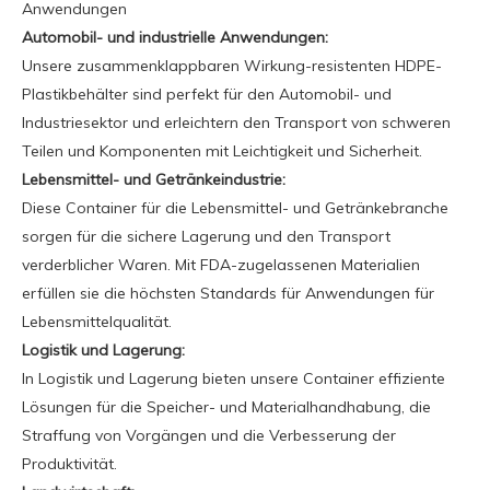
Anwendungen
Automobil- und industrielle Anwendungen:
Unsere zusammenklappbaren Wirkung-resistenten HDPE-
Plastikbehälter sind perfekt für den Automobil- und
Industriesektor und erleichtern den Transport von schweren
Teilen und Komponenten mit Leichtigkeit und Sicherheit.
Lebensmittel- und Getränkeindustrie:
Diese Container für die Lebensmittel- und Getränkebranche
sorgen für die sichere Lagerung und den Transport
verderblicher Waren. Mit FDA-zugelassenen Materialien
erfüllen sie die höchsten Standards für Anwendungen für
Lebensmittelqualität.
Logistik und Lagerung:
In Logistik und Lagerung bieten unsere Container effiziente
Lösungen für die Speicher- und Materialhandhabung, die
Straffung von Vorgängen und die Verbesserung der
Produktivität.