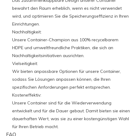
Das zusammenklappbare Design unserer Container
bewahrt den Raum erheblich, wenn es nicht verwendet
wird, und optimieren Sie die Speicherungseffizienz in Ihren
Einrichtungen.
Nachhaltigkeit:
Unsere Container-Champion aus 100% recycelbarem
HDPE und umweltfreundliche Praktiken, die sich an
Nachhaltigkeitsinitiativen ausrichten.
Vielseitigkeit:
Wir bieten anpassbare Optionen für unsere Container,
sodass Sie Lösungen anpassen können, die Ihren
spezifischen Anforderungen perfekt entsprechen.
Kosteneffektiv:
Unsere Container sind für die Wiederverwendung
entwickelt und für die Dauer gebaut. Damit bieten sie einen
dauerhaften Wert, was sie zu einer kostengünstigen Wahl
für Ihren Betrieb macht.
FAQ