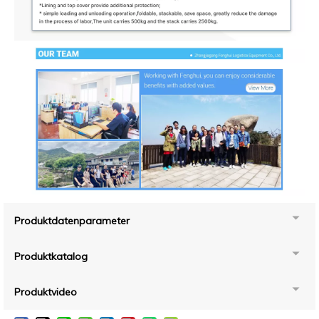
Produktdatenparameter
Produktkatalog
Produktvideo