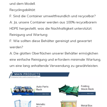
und dem Modell.
Recyclingabilität:
F: Sind die Container umweltfreundlich und recycelbar?
A: Ja, unsere Container werden aus 100% recycelbarem
HDPE hergestellt, was die Nachhaltigkeit unterstützt.
Reinigung und Wartung:
F: Wie sollten diese Behälter gereinigt und gewartet
werden?
A: Die glatten Oberflächen unserer Behälter ermöglichen
eine einfache Reinigung und erfordern minimale Wartung,
um eine lang anhaltende Verwendung zu gewährleisten.