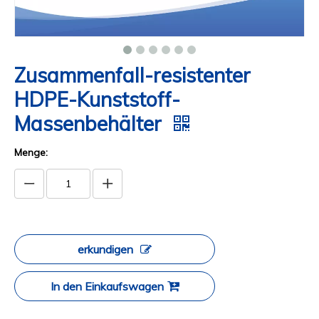
Zusammenfall-resistenter
HDPE-Kunststoff-
Massenbehälter
Menge:
erkundigen
In den Einkaufswagen