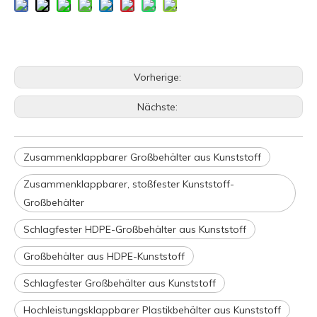
Vorherige:
Nächste:
Zusammenklappbarer Großbehälter aus Kunststoff
Zusammenklappbarer, stoßfester Kunststoff-
Großbehälter
Schlagfester HDPE-Großbehälter aus Kunststoff
Großbehälter aus HDPE-Kunststoff
Schlagfester Großbehälter aus Kunststoff
Hochleistungsklappbarer Plastikbehälter aus Kunststoff