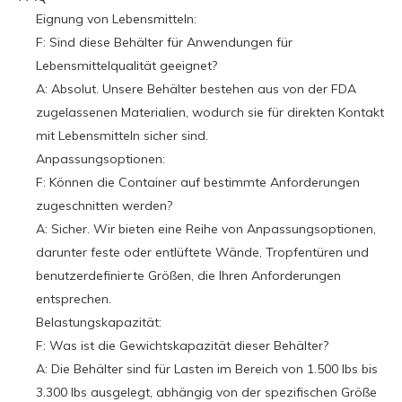
Eignung von Lebensmitteln:
F: Sind diese Behälter für Anwendungen für
Lebensmittelqualität geeignet?
A: Absolut. Unsere Behälter bestehen aus von der FDA
zugelassenen Materialien, wodurch sie für direkten Kontakt
mit Lebensmitteln sicher sind.
Anpassungsoptionen:
F: Können die Container auf bestimmte Anforderungen
zugeschnitten werden?
A: Sicher. Wir bieten eine Reihe von Anpassungsoptionen,
darunter feste oder entlüftete Wände, Tropfentüren und
benutzerdefinierte Größen, die Ihren Anforderungen
entsprechen.
Belastungskapazität:
F: Was ist die Gewichtskapazität dieser Behälter?
A: Die Behälter sind für Lasten im Bereich von 1.500 lbs bis
3.300 lbs ausgelegt, abhängig von der spezifischen Größe