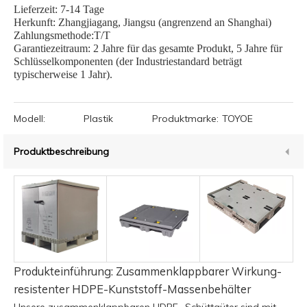
Lieferzeit: 7-14 Tage
Herkunft: Zhangjiagang, Jiangsu (angrenzend an Shanghai)
Zahlungsmethode:T/T
Garantiezeitraum: 2 Jahre für das gesamte Produkt, 5 Jahre für
Schlüsselkomponenten (der Industriestandard beträgt
typischerweise 1 Jahr).
Modell:
Plastik
Produktmarke:
TOYOE
Produktbeschreibung
Produkteinführung: Zusammenklappbarer Wirkung-
resistenter HDPE-Kunststoff-Massenbehälter