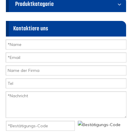
Produktkategorie
Kontaktiere uns