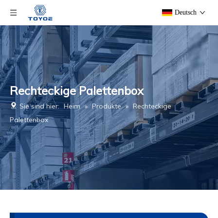
Deutsch
Rechteckige Palettenbox
Sie sind hier:
Heim
»
Produkte
»
Rechteckige
Palettenbox