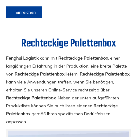
Einreichen
Rechteckige Palettenbox
Fenghui Logistik
kann mit
Rechteckige Palettenbox
, einer
langjährigen Erfahrung in der Produktion, eine breite Palette
von
Rechteckige Palettenbox
liefern.
Rechteckige Palettenbox
kann viele Anwendungen treffen, wenn Sie benötigen,
erhalten Sie unseren Online-Service rechtzeitig über
Rechteckige Palettenbox
. Neben der unten aufgeführten
Produktliste können Sie auch Ihren eigenen
Rechteckige
Palettenbox
gemäß Ihren spezifischen Bedürfnissen
anpassen.