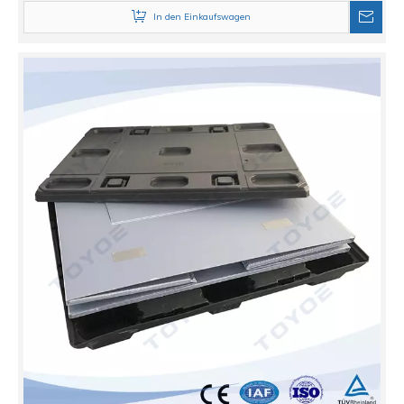
In den Einkaufswagen