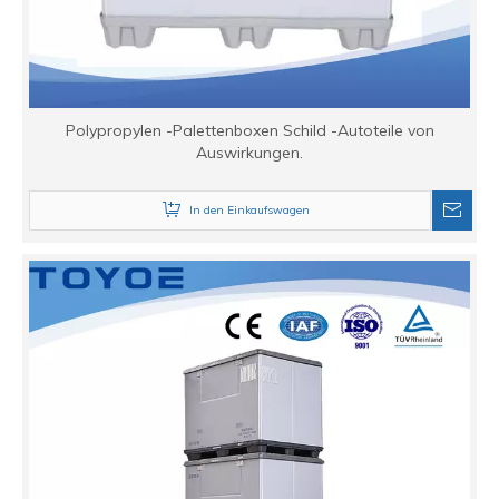
Polypropylen -Palettenboxen Schild -Autoteile von
Auswirkungen.
In den Einkaufswagen