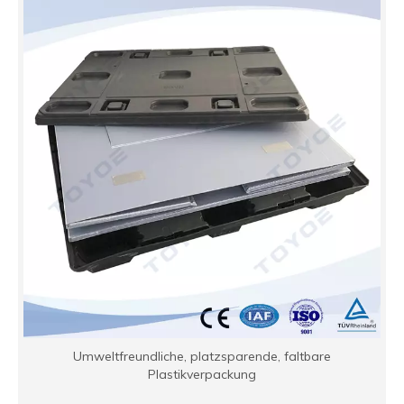
Umweltfreundliche, platzsparende, faltbare
Plastikverpackung