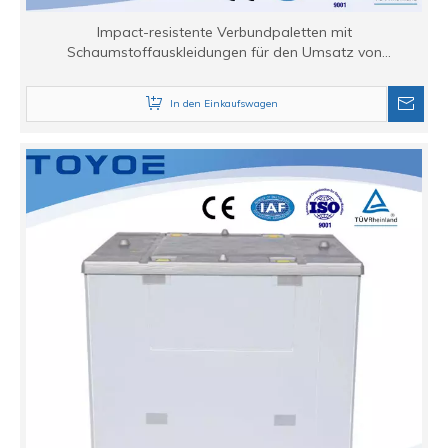
Impact-resistente Verbundpaletten mit
Schaumstoffauskleidungen für den Umsatz von
Automobilteilen.
In den Einkaufswagen