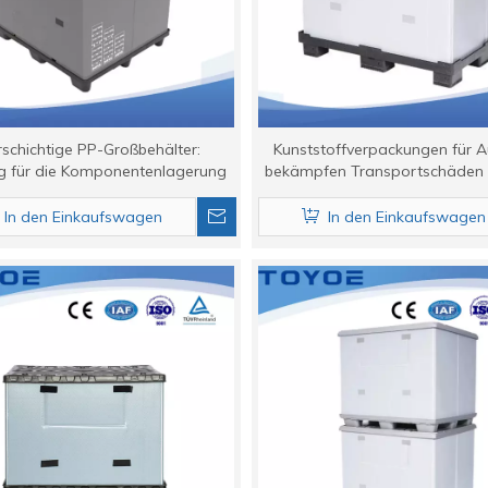
schichtige PP-Großbehälter:
Kunststoffverpackungen für A
tig für die Komponentenlagerung
bekämpfen Transportschäden
In den Einkaufswagen
In den Einkaufswagen