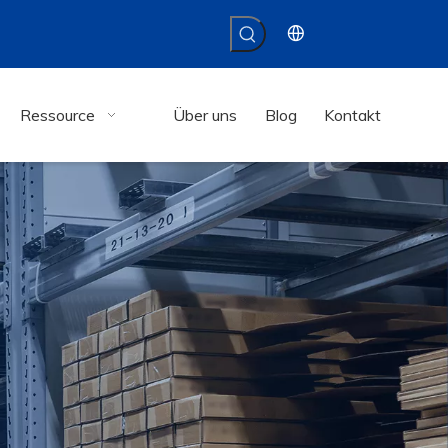
Ressource
Über uns
Blog
Kontakt