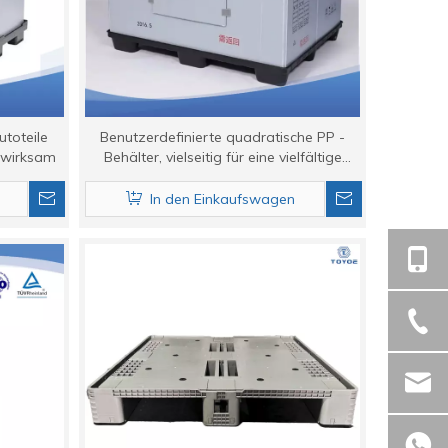
utoteile
Benutzerdefinierte quadratische PP -
 wirksam
Behälter, vielseitig für eine vielfältige
Produktspeicherung.
In den Einkaufswagen