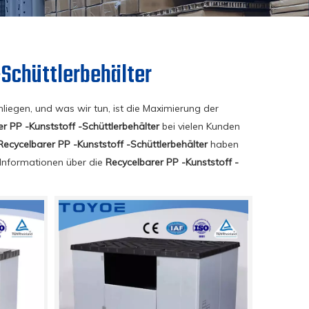
-Schüttlerbehälter
liegen, und was wir tun, ist die Maximierung der
r PP -Kunststoff -Schüttlerbehälter
bei vielen Kunden
Recycelbarer PP -Kunststoff -Schüttlerbehälter
haben
e Informationen über die
Recycelbarer PP -Kunststoff -