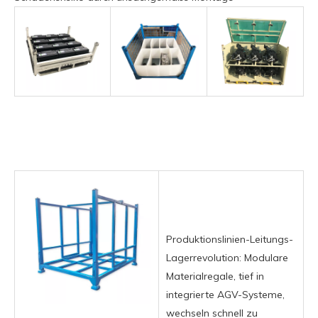
Produktionslinien-Leitungs-
Lagerrevolution: Modulare
Materialregale, tief in
integrierte AGV-Systeme,
wechseln schnell zu