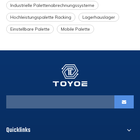
Industrielle Palettenabrechnungssysteme
Hochleistungspalette Racking
Lagerhauslager
Einstellbare Palette
Mobile Palette
Quicklinks