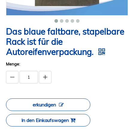
Das blaue faltbare, stapelbare
Rack ist für die
Autoreifenverpackung.
Menge:
erkundigen
In den Einkaufswagen