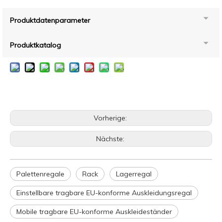
Produktdatenparameter
Produktkatalog
Vorherige:
Nächste:
Palettenregale
Rack
Lagerregal
Einstellbare tragbare EU-konforme Auskleidungsregal
Mobile tragbare EU-konforme Auskleideständer