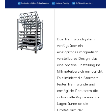
Das Trennwandsystem
verfügt über ein
einzigartiges magnetisch
verstellbares Design, das
eine präzise Einstellung im
Millimeterbereich ermöglicht.
Es eliminiert die Starrheit
fester Trennwände und
ermöglicht Benutzern die
individuelle Anpassung der
Lagerräume an die
Größe/Form der