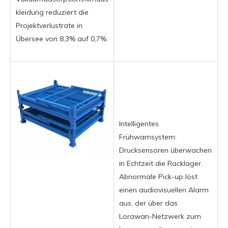
kleidung reduziert die
Projektverlustrate in
Übersee von 8,3% auf 0,7%.
Intelligentes
Frühwarnsystem:
Drucksensoren überwachen
in Echtzeit die Racklager.
Abnormale Pick-up löst
einen audiovisuellen Alarm
aus, der über das
Lorawan-Netzwerk zum