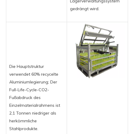
Lagerverwaltungssystem
gedrängt wird.
Die Hauptstruktur
verwendet 60% recycelte
Aluminiumlegierung; Der
Full-Life-Cycle-CO2-
Fußabdruck des
Einzelmaterialrahmens ist
2,1 Tonnen niedriger als
herkömmliche
Stahlprodukte.