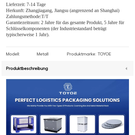
Lieferzeit: 7-14 Tage
Herkunft: Zhangjiagang, Jiangsu (angrenzend an Shanghai)
Zahlungsmethode:T/T
Garantiezeitraum: 2 Jahre für das gesamte Produkt, 5 Jahre für
Schlüsselkomponenten (der Industriestandard beträgt
typischerweise 1 Jahr).
Modell:
Metall
Produktmarke:
TOYOE
Produktbeschreibung