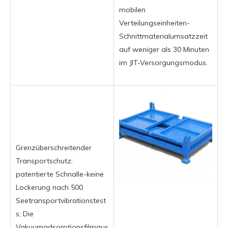
mobilen
Verteilungseinheiten-
Schnittmaterialumsatzzeit
auf weniger als 30 Minuten
im JIT-Versorgungsmodus.
Grenzüberschreitender
Transportschutz:
patentierte Schnalle-keine
Lockerung nach 500
Seetransportvibrationstest
s; Die
Vakuumadsorptionsfilmaus