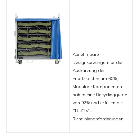
Abnehmbare
Designkürzungen für die
Auskürzung der
Ersatzkosten um 60%;
Modulare Komponenten
haben eine Recyclingquote
von 92% und erfüllen die
EU -ELV -
Richtlinienanforderungen.