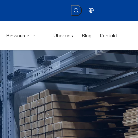
Ressource
Über uns
Blog
Kontakt