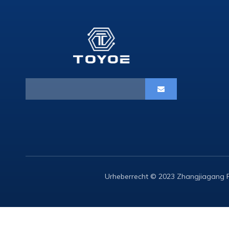
Urheberrecht © 2023 Zhangjiagang Fe