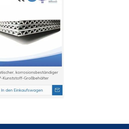
tischer, korrosionsbeständiger
-Kunststoff-Großbehälter
In den Einkaufswagen