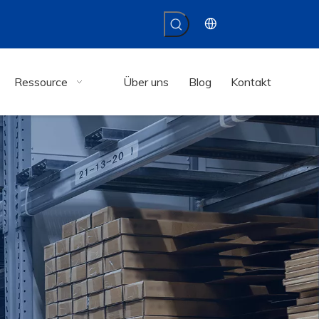
Ressource
Über uns
Blog
Kontakt