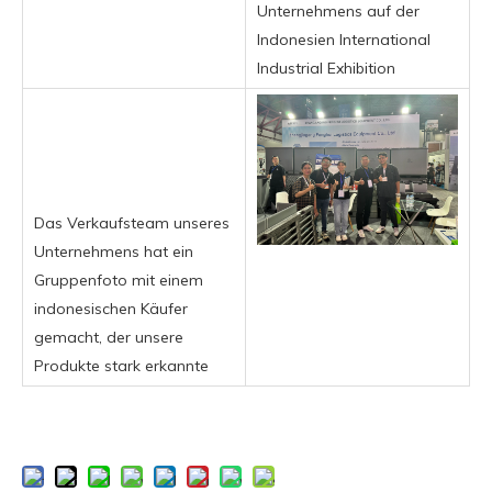
Unternehmens auf der
Indonesien International
Industrial Exhibition
Das Verkaufsteam unseres
Unternehmens hat ein
Gruppenfoto mit einem
indonesischen Käufer
gemacht, der unsere
Produkte stark erkannte