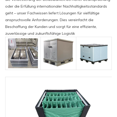
oder die Erfüllung internationaler Nachhaltigkeitsstandards
geht – unser Fachwissen liefert Lösungen für vielfältige
anspruchsvolle Anforderungen. Dies vereinfacht die
Beschaffung der Kunden und sorgt für eine effiziente,
zuverlässige und zukunftsfähige Logistik