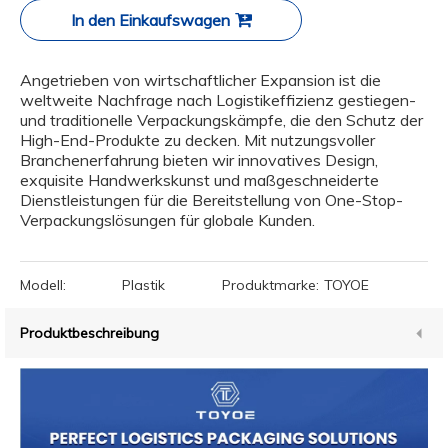
In den Einkaufswagen
Angetrieben von wirtschaftlicher Expansion ist die
weltweite Nachfrage nach Logistikeffizienz gestiegen-
und traditionelle Verpackungskämpfe, die den Schutz der
High-End-Produkte zu decken. Mit nutzungsvoller
Branchenerfahrung bieten wir innovatives Design,
exquisite Handwerkskunst und maßgeschneiderte
Dienstleistungen für die Bereitstellung von One-Stop-
Verpackungslösungen für globale Kunden.
Modell:
Plastik
Produktmarke:
TOYOE
Produktbeschreibung