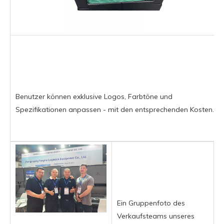
Benutzer können exklusive Logos, Farbtöne und
Spezifikationen anpassen - mit den entsprechenden Kosten.
Ein Gruppenfoto des
Verkaufsteams unseres