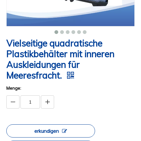
Vielseitige quadratische
Plastikbehälter mit inneren
Auskleidungen für
Meeresfracht.
Menge:
erkundigen