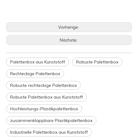
Vorherige:
Nächste:
Palettenbox aus Kunststoff
Robuste Palettenbox
Rechteckige Palettenbox
Robuste rechteckige Palettenbox
Robuste Palettenbox aus Kunststoff
Hochleistungs-Plastikpalettenbox
zusammenklappbare Plastikpalettenbox
Industrielle Palettenbox aus Kunststoff