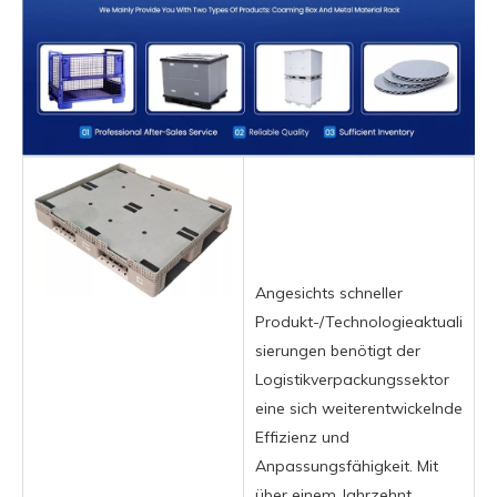
Angesichts schneller
Produkt-/Technologieaktuali
sierungen benötigt der
Logistikverpackungssektor
eine sich weiterentwickelnde
Effizienz und
Anpassungsfähigkeit. Mit
über einem Jahrzehnt