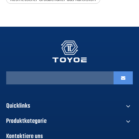
Quicklinks
Produktkategorie
Kontaktiere uns