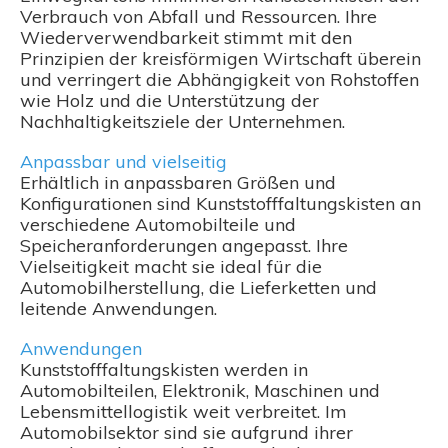
Verbrauch von Abfall und Ressourcen. Ihre
Wiederverwendbarkeit stimmt mit den
Prinzipien der kreisförmigen Wirtschaft überein
und verringert die Abhängigkeit von Rohstoffen
wie Holz und die Unterstützung der
Nachhaltigkeitsziele der Unternehmen.
Anpassbar und vielseitig
Erhältlich in anpassbaren Größen und
Konfigurationen sind Kunststofffaltungskisten an
verschiedene Automobilteile und
Speicheranforderungen angepasst. Ihre
Vielseitigkeit macht sie ideal für die
Automobilherstellung, die Lieferketten und
leitende Anwendungen.
Anwendungen
Kunststofffaltungskisten werden in
Automobilteilen, Elektronik, Maschinen und
Lebensmittellogistik weit verbreitet. Im
Automobilsektor sind sie aufgrund ihrer