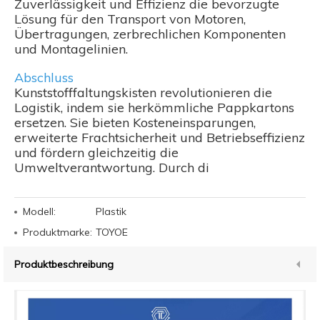
Zuverlässigkeit und Effizienz die bevorzugte
Lösung für den Transport von Motoren,
Übertragungen, zerbrechlichen Komponenten
und Montagelinien.
Abschluss
Kunststofffaltungskisten revolutionieren die
Logistik, indem sie herkömmliche Pappkartons
ersetzen. Sie bieten Kosteneinsparungen,
erweiterte Frachtsicherheit und Betriebseffizienz
und fördern gleichzeitig die
Umweltverantwortung. Durch di
Modell:
Plastik
Produktmarke:
TOYOE
Produktbeschreibung