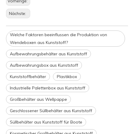
Vorherige:
Nächste:
Welche Faktoren beeinflussen die Produktion von
Wendeboxen aus Kunststoff?
Aufbewahrungsbehälter aus Kunststoff
Aufbewahrungsbox aus Kunststoff
Kunststoffbehälter
Plastikbox
Industrielle Palettenbox aus Kunststoff
Großbehälter aus Wellpappe
Geschlossener Süllbehälter aus Kunststoff
Süllbehälter aus Kunststoff für Boote
Kosmetischer Großbehälter aus Kunststoff