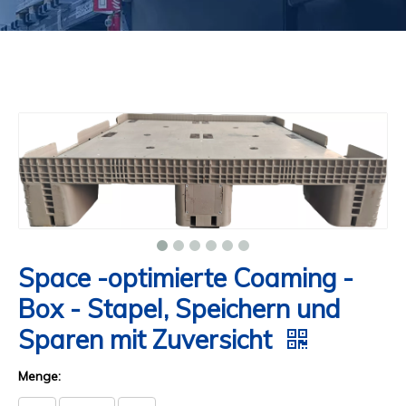
Space -optimierte Coaming -
Box - Stapel, Speichern und
Sparen mit Zuversicht
Menge: