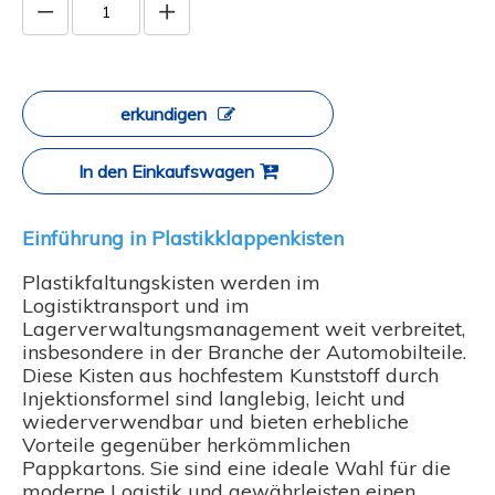
erkundigen
In den Einkaufswagen
Einführung in Plastikklappenkisten
Plastikfaltungskisten werden im
Logistiktransport und im
Lagerverwaltungsmanagement weit verbreitet,
insbesondere in der Branche der Automobilteile.
Diese Kisten aus hochfestem Kunststoff durch
Injektionsformel sind langlebig, leicht und
wiederverwendbar und bieten erhebliche
Vorteile gegenüber herkömmlichen
Pappkartons. Sie sind eine ideale Wahl für die
moderne Logistik und gewährleisten einen