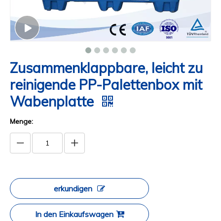
Zusammenklappbare, leicht zu
reinigende PP-Palettenbox mit
Wabenplatte
Menge:
erkundigen
In den Einkaufswagen