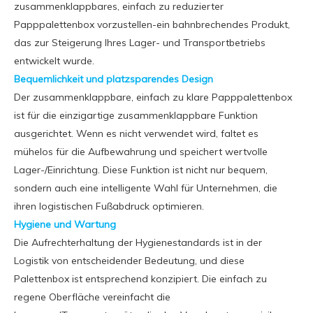
zusammenklappbares, einfach zu reduzierter
Papppalettenbox vorzustellen-ein bahnbrechendes Produkt,
das zur Steigerung Ihres Lager- und Transportbetriebs
entwickelt wurde.
Bequemlichkeit und platzsparendes Design
Der zusammenklappbare, einfach zu klare Papppalettenbox
ist für die einzigartige zusammenklappbare Funktion
ausgerichtet. Wenn es nicht verwendet wird, faltet es
mühelos für die Aufbewahrung und speichert wertvolle
Lager-/Einrichtung. Diese Funktion ist nicht nur bequem,
sondern auch eine intelligente Wahl für Unternehmen, die
ihren logistischen Fußabdruck optimieren.
Hygiene und Wartung
Die Aufrechterhaltung der Hygienestandards ist in der
Logistik von entscheidender Bedeutung, und diese
Palettenbox ist entsprechend konzipiert. Die einfach zu
regene Oberfläche vereinfacht die