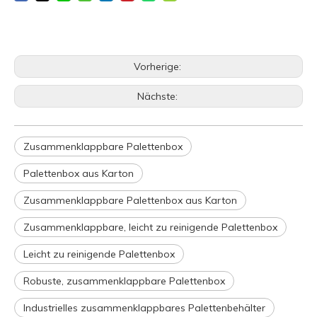
Vorherige:
Nächste:
Zusammenklappbare Palettenbox
Palettenbox aus Karton
Zusammenklappbare Palettenbox aus Karton
Zusammenklappbare, leicht zu reinigende Palettenbox
Leicht zu reinigende Palettenbox
Robuste, zusammenklappbare Palettenbox
Industrielles zusammenklappbares Palettenbehälter