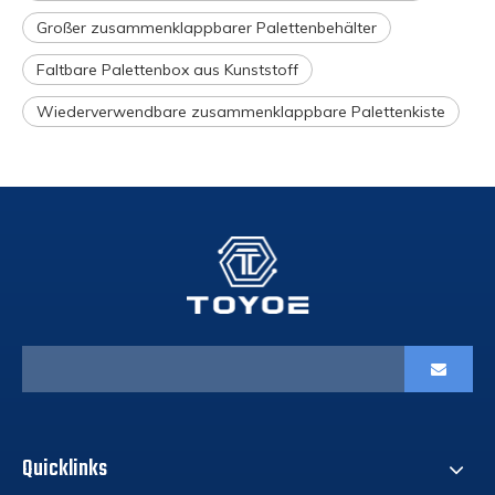
Großer zusammenklappbarer Palettenbehälter
Faltbare Palettenbox aus Kunststoff
Wiederverwendbare zusammenklappbare Palettenkiste
Quicklinks