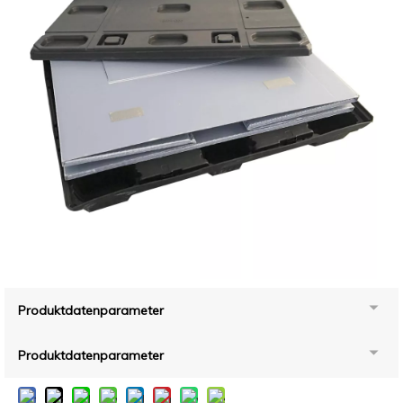
Produktdatenparameter
Produktdatenparameter