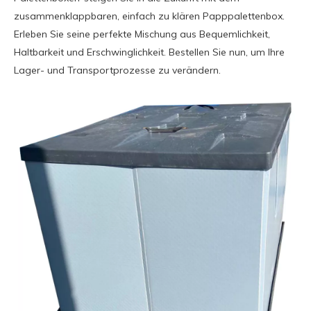
zusammenklappbaren, einfach zu klären Papppalettenbox.
Erleben Sie seine perfekte Mischung aus Bequemlichkeit,
Haltbarkeit und Erschwinglichkeit. Bestellen Sie nun, um Ihre
Lager- und Transportprozesse zu verändern.